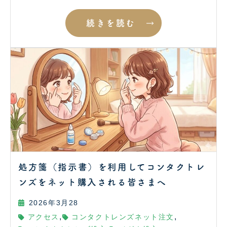
続きを読む
処方箋（指示書）を利用してコンタクトレ
ンズをネット購入される皆さまへ
2026年3月28
,
,
アクセス
コンタクトレンズネット注文