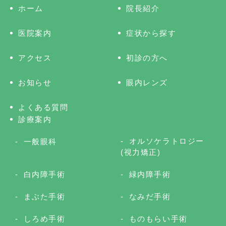
ホーム
院長紹介
医院案内
症状から探す
アクセス
初診の方へ
お知らせ
眼内レンズ
よくある質問
診療案内
オルソケラトロジー
一般眼科
(視力矯正)
白内障手術
緑内障手術
まぶた手術
なみだ手術
しろめ手術
ものもらい手術