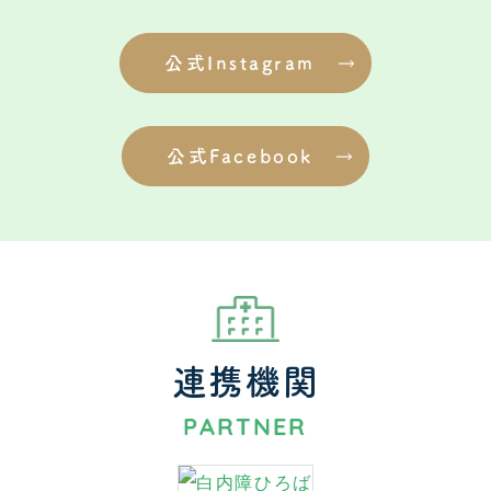
公式Instagram
公式Facebook
連携機関
PARTNER