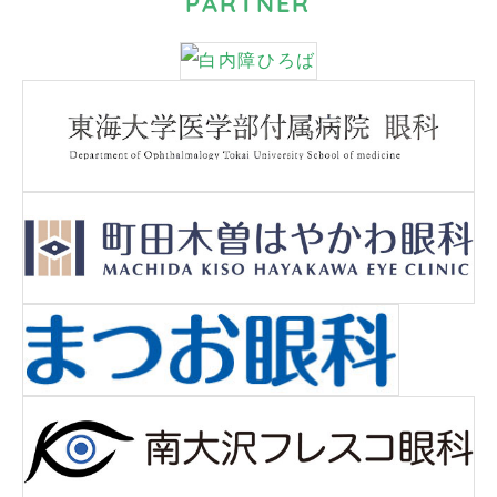
PARTNER