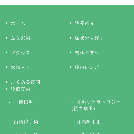
ホーム
院長紹介
医院案内
症状から探す
アクセス
初診の方へ
お知らせ
眼内レンズ
よくある質問
診療案内
オルソケラトロジー
一般眼科
(視力矯正)
白内障手術
緑内障手術