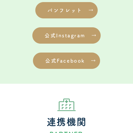
パンフレット
公式Instagram
公式Facebook
連携機関