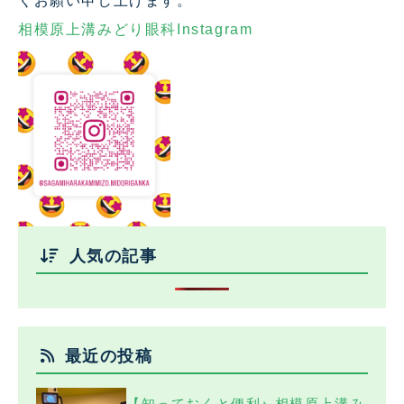
くお願い申し上げます。
相模原上溝みどり眼科Instagram
人気の記事
最近の投稿
【知っておくと便利♪ 相模原上溝み