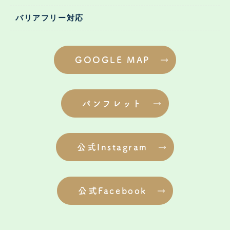
バリアフリー対応
GOOGLE MAP
パンフレット
公式Instagram
公式Facebook