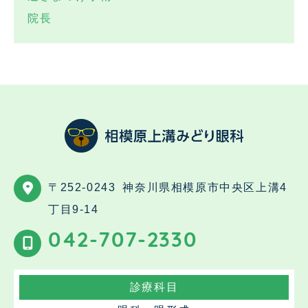
院長
〒252-0243
神奈川県相模原市中央区上溝4
丁目9-14
042-707-2330
診療科目