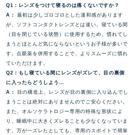
Q1：レンズをつけて寝るのは痛くないですか？
A：
最初は少しゴロゴロとした違和感があります
が、ソフトコンタクトレンズとは違い、寝ている間
（目を閉じている状態）に使用するため、慣れてし
まうとほとんど気にならないというお子様が多いで
す。点眼薬を併用することで、よりスムーズに慣れ
ていただけます。
Q2：もし寝ている間にレンズがズレて、目の裏側
に入ったらどうしよう…
A：
目の構造上、レンズが目の裏側に入り込んでし
まうことは絶対にありませんのでご安心ください。
また、オルソケラトロジー専用の特殊な形状によ
り、睡眠中に大きくズレることも少なくなっていま
す。万が一ズレたとしても、専用のスポイトで簡単