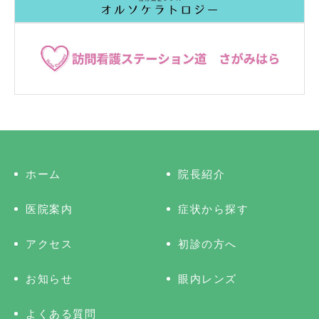
ホーム
院長紹介
医院案内
症状から探す
アクセス
初診の方へ
お知らせ
眼内レンズ
よくある質問