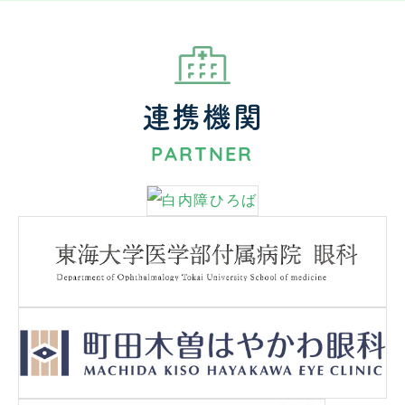
連携機関
PARTNER