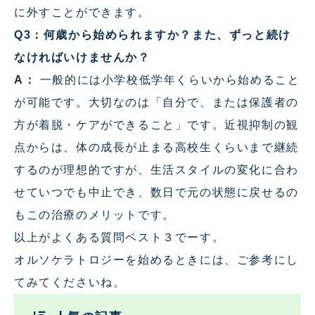
に外すことができます。
Q3：何歳から始められますか？また、ずっと続け
なければいけませんか？
A：
一般的には小学校低学年くらいから始めること
が可能です。大切なのは「自分で、または保護者の
方が着脱・ケアができること」です。近視抑制の観
点からは、体の成長が止まる高校生くらいまで継続
するのが理想的ですが、生活スタイルの変化に合わ
せていつでも中止でき、数日で元の状態に戻せるの
もこの治療のメリットです。
以上がよくある質問ベスト３でーす。
オルソケラトロジーを始めるときには、ご参考にし
てみてくださいね。