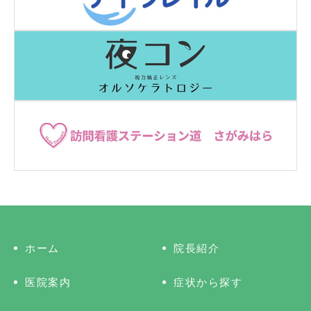
ホーム
院長紹介
医院案内
症状から探す