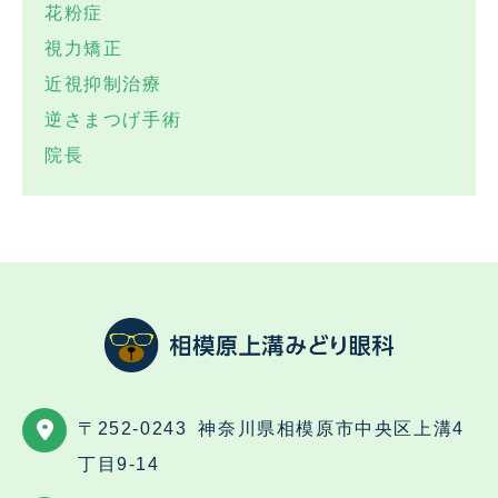
花粉症
視力矯正
近視抑制治療
逆さまつげ手術
院長
〒252-0243
神奈川県相模原市中央区上溝4
丁目9-14