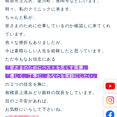
模原市上九沢、愛川町、座間市などにいます。
時々、私のクリニックに来ます。
ちゃんと私が、
皆さまのために仕事しているのか確認しに来てくれ
ています。
色々な挫折もありましたが、
今は素晴らしい人生を経験したと思っています。
ただ今もなお信念にある
「皆さまのためにベストを尽くす医療」
「優しく、丁寧に、あなたを笑顔にしたい」
の２つの信念を胸に、
相模原上溝みどり眼科の院長をしています。
目のご不安があれば、
お気軽にいらして下さいね。