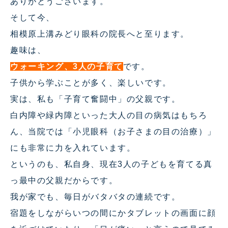
ありがとうございます。
そして今、
相模原上溝みどり眼科の院長へと至ります。
趣味は、
ウォーキング、3人の子育て
です。
子供から学ぶことが多く、楽しいです。
実は、私も「子育て奮闘中」の父親です。
白内障や緑内障といった大人の目の病気はもちろ
ん、当院では「小児眼科（お子さまの目の治療）」
にも非常に力を入れています。
というのも、私自身、現在3人の子どもを育てる真
っ最中の父親だからです。
我が家でも、毎日がバタバタの連続です。
宿題をしながらいつの間にかタブレットの画面に顔