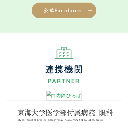
公式Facebook
連携機関
PARTNER