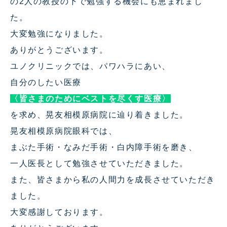
の2人の教授の下で勉強する機会にも恵まれまし
た。
大変勉強になりました。
ありがとうございます。
ユノクリニックでは、パワハラにあい、
自分のしたい医療
〈皆さまのためにベストを尽くす医療〉
を求め、晃友相模原病院に辿り着きました。
晃友相模原病院眼科では、
まぶた手術・なみだ手術・白内障手術を磨き、
一人医長として勉強させていただきました。
また、皆さまから私の人間力を成長させていただき
ました。
大変感謝しております。