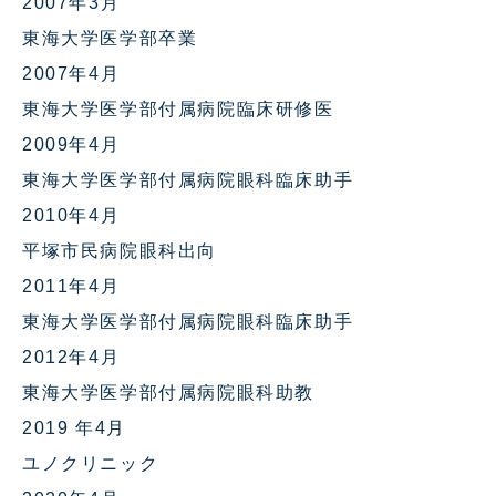
2007年3月
東海大学医学部卒業
2007年4月
東海大学医学部付属病院臨床研修医
2009年4月
東海大学医学部付属病院眼科臨床助手
2010年4月
平塚市民病院眼科出向
2011年4月
東海大学医学部付属病院眼科臨床助手
2012年4月
東海大学医学部付属病院眼科助教
2019 年4月
ユノクリニック