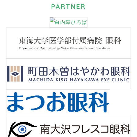
PARTNER