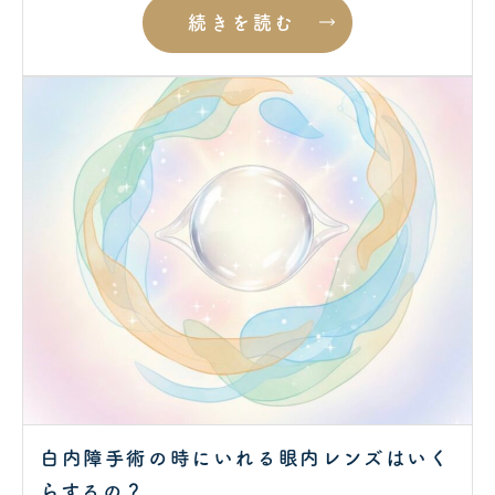
続きを読む
白内障手術の時にいれる眼内レンズはいく
らするの？