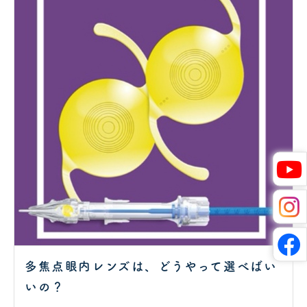
多焦点眼内レンズは、どうやって選べばい
いの？