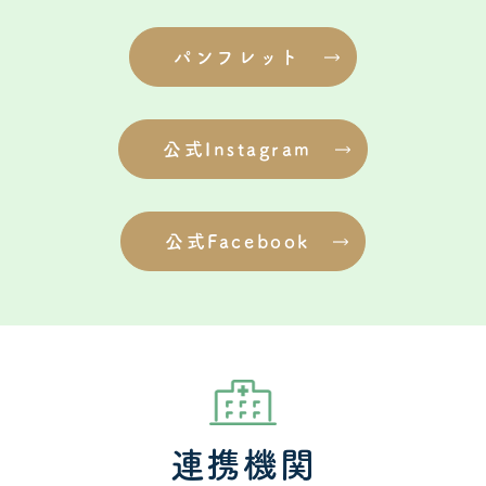
パンフレット
公式Instagram
公式Facebook
連携機関