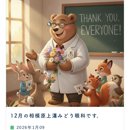
12月の相模原上溝みどり眼科です。
2026年1月09