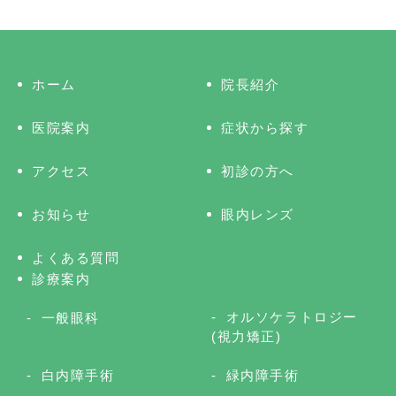
ホーム
院長紹介
医院案内
症状から探す
アクセス
初診の方へ
お知らせ
眼内レンズ
よくある質問
診療案内
オルソケラトロジー
一般眼科
(視力矯正)
白内障手術
緑内障手術