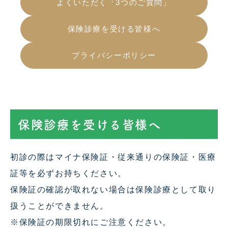
よくいただく「3つのご質問」
保険診療を受ける皆様へ
プライバシーポリシー
保険診療を受ける皆様へ
初診の際はマイナ保険証・従来通りの保険証・医療
証等を必ずお持ちください。
保険証の確認が取れない場合は保険診療として取り
扱うことができません。
※保険証の期限切れにご注意ください。