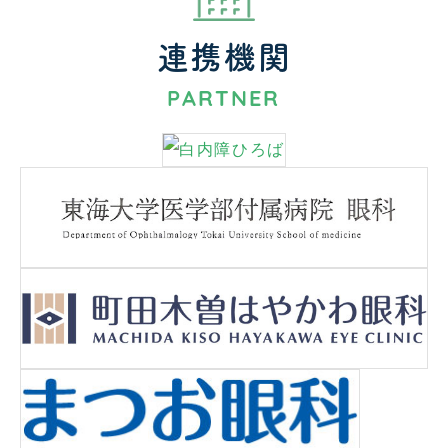
連携機関
PARTNER