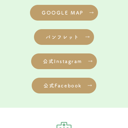
GOOGLE MAP
パンフレット
公式Instagram
公式Facebook