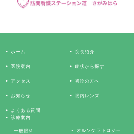
ホーム
院長紹介
医院案内
症状から探す
アクセス
初診の方へ
お知らせ
眼内レンズ
よくある質問
診療案内
オルソケラトロジー
一般眼科