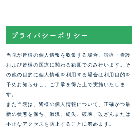
プライバシーポリシー
当院が皆様の個人情報を収集する場合、診療・看護
および皆様の医療に関わる範囲でのみ行います。そ
の他の目的に個人情報を利用する場合は利用目的を
予めお知らせし、ご了承を得た上で実施いたしま
す。
また当院は、皆様の個人情報について、正確かつ最
新の状態を保ち、漏洩、紛失、破壊、改ざんまたは
不正なアクセスを防止することに努めます。