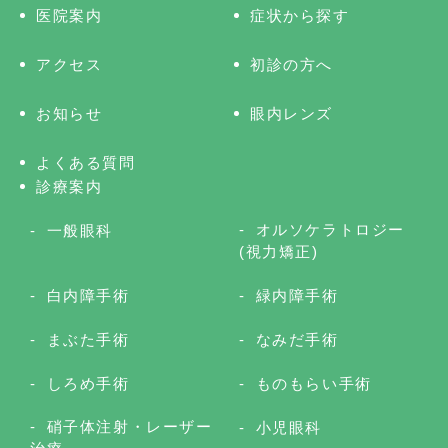
医院案内
症状から探す
アクセス
初診の方へ
お知らせ
眼内レンズ
よくある質問
診療案内
オルソケラトロジー
一般眼科
(視力矯正)
白内障手術
緑内障手術
まぶた手術
なみだ手術
しろめ手術
ものもらい手術
硝子体注射・レーザー
小児眼科