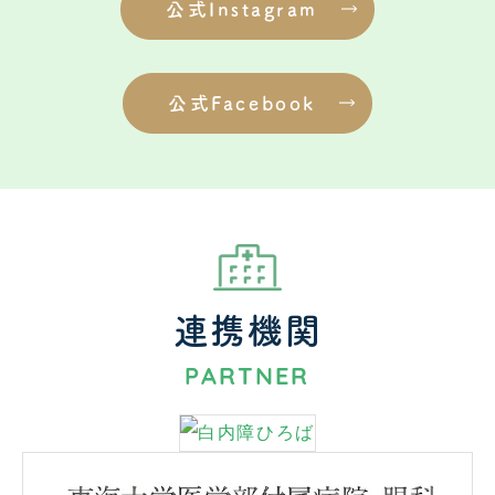
公式Instagram
公式Facebook
連携機関
PARTNER