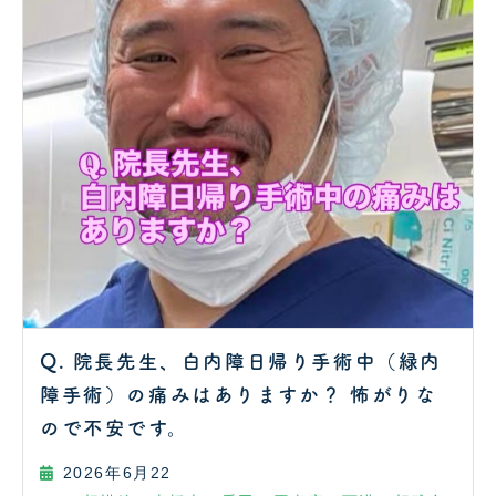
Q. 院長先生、白内障日帰り手術中（緑内
障手術）の痛みはありますか？ 怖がりな
ので不安です。
2026年6月22