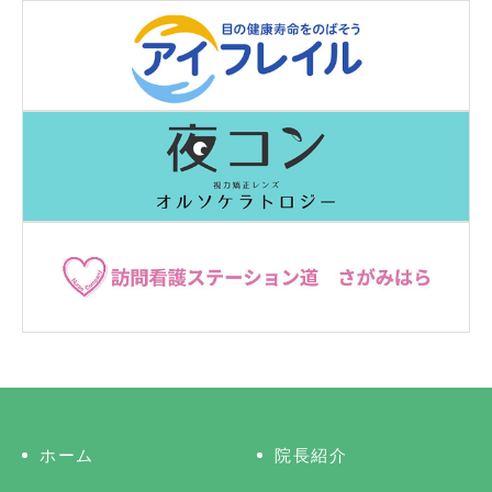
ホーム
院長紹介