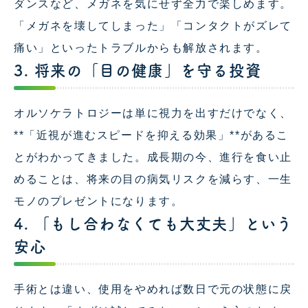
ダンスなど、メガネを気にせず全力で楽しめます。
「メガネを壊してしまった」「コンタクトがズレて
痛い」といったトラブルからも解放されます。
3. 将来の「目の健康」を守る投資
オルソケラトロジーは単に視力を出すだけでなく、
**「近視が進むスピードを抑える効果」**があるこ
とがわかってきました。成長期の今、進行を食い止
めることは、将来の目の病気リスクを減らす、一生
モノのプレゼントになります。
4. 「もし合わなくても大丈夫」という
安心
手術とは違い、使用をやめれば数日で元の状態に戻