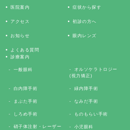
医院案内
症状から探す
アクセス
初診の方へ
お知らせ
眼内レンズ
よくある質問
診療案内
オルソケラトロジー
一般眼科
(視力矯正)
白内障手術
緑内障手術
まぶた手術
なみだ手術
しろめ手術
ものもらい手術
硝子体注射・レーザー
小児眼科