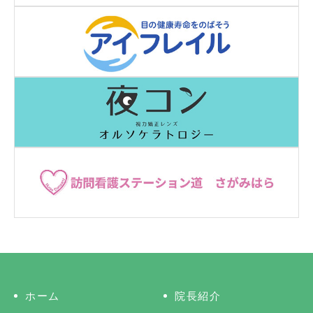
ホーム
院長紹介