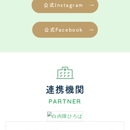
公式Instagram
公式Facebook
連携機関
PARTNER